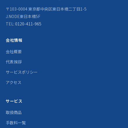
〒103-0004 東京都中央区東日本橋二丁目1-5
J.NODE東日本橋5F
TEL:
0120-411-965
会社情報
会社概要
代表挨拶
サービスポリシー
アクセス
サービス
取扱商品
手数料一覧