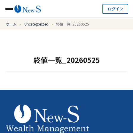
ログイン
ホーム
›
Uncategorized
›
終値一覧_20260525
終値一覧_20260525