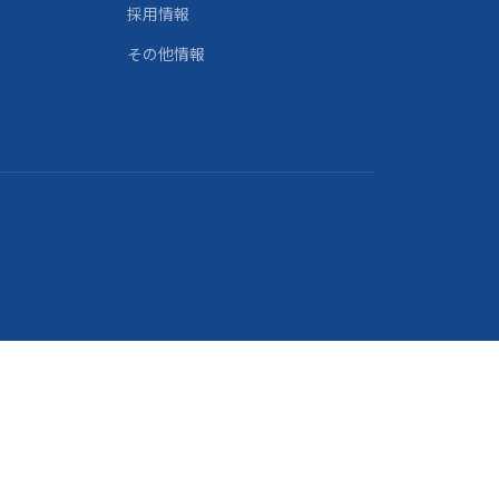
採用情報
その他情報