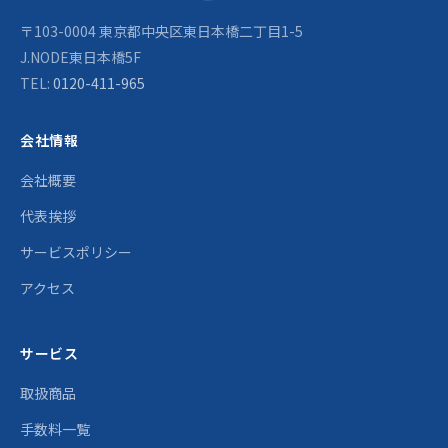
〒103-0004 東京都中央区東日本橋二丁目1-5
J.NODE東日本橋5F
TEL:
0120-411-965
会社情報
会社概要
代表挨拶
サービスポリシー
アクセス
サービス
取扱商品
手数料一覧