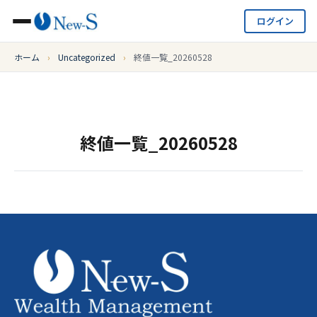
ログイン
ホーム
›
Uncategorized
›
終値一覧_20260528
終値一覧_20260528