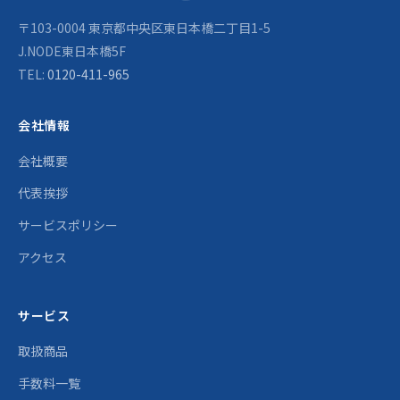
〒103-0004 東京都中央区東日本橋二丁目1-5
J.NODE東日本橋5F
TEL:
0120-411-965
会社情報
会社概要
代表挨拶
サービスポリシー
アクセス
サービス
取扱商品
手数料一覧