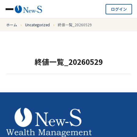
ログイン
ホーム
›
Uncategorized
›
終値一覧_20260529
終値一覧_20260529