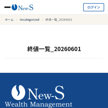
ログイン
ホーム
›
Uncategorized
›
終値一覧_20260601
終値一覧_20260601