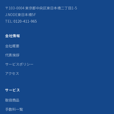
〒103-0004 東京都中央区東日本橋二丁目1-5
J.NODE東日本橋5F
TEL:
0120-411-965
会社情報
会社概要
代表挨拶
サービスポリシー
アクセス
サービス
取扱商品
手数料一覧