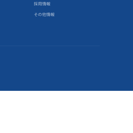
採用情報
その他情報