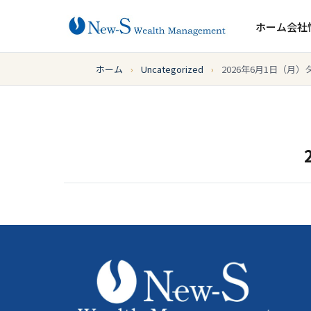
ホーム
会社
ホーム
›
Uncategorized
›
2026年6月1日（月