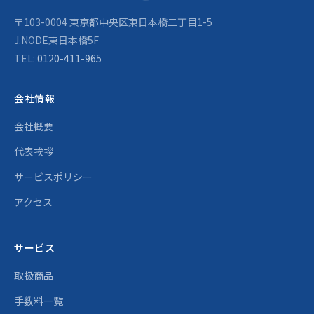
〒103-0004 東京都中央区東日本橋二丁目1-5
J.NODE東日本橋5F
TEL:
0120-411-965
会社情報
会社概要
代表挨拶
サービスポリシー
アクセス
サービス
取扱商品
手数料一覧