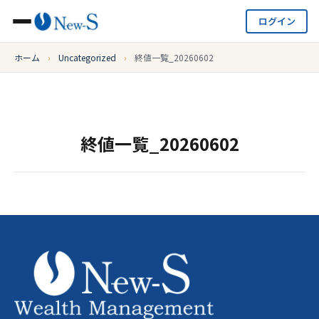
ログイン
ホーム
›
Uncategorized
›
終値一覧_20260602
終値一覧_20260602