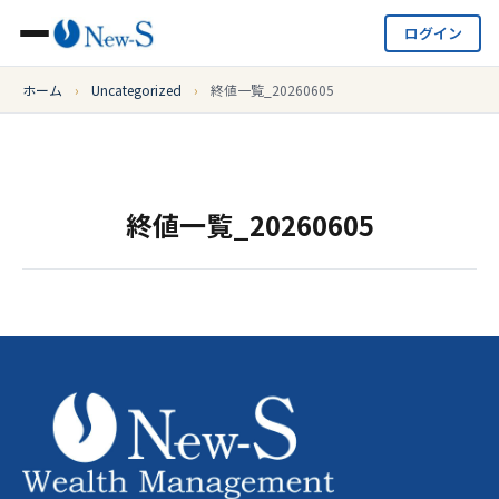
ログイン
ホーム
›
Uncategorized
›
終値一覧_20260605
終値一覧_20260605