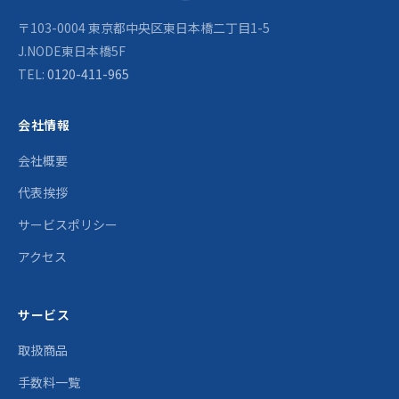
〒103-0004 東京都中央区東日本橋二丁目1-5
J.NODE東日本橋5F
TEL:
0120-411-965
会社情報
会社概要
代表挨拶
サービスポリシー
アクセス
サービス
取扱商品
手数料一覧