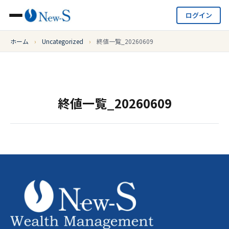
ログイン
ホーム
›
Uncategorized
›
終値一覧_20260609
終値一覧_20260609