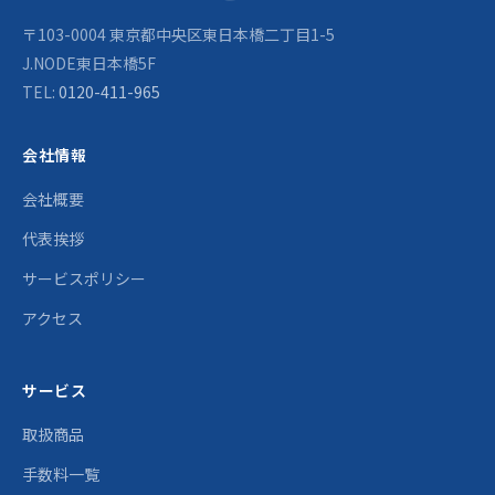
〒103-0004 東京都中央区東日本橋二丁目1-5
J.NODE東日本橋5F
TEL:
0120-411-965
会社情報
会社概要
代表挨拶
サービスポリシー
アクセス
サービス
取扱商品
手数料一覧