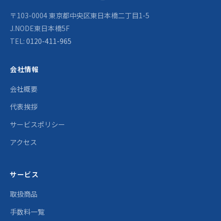
〒103-0004 東京都中央区東日本橋二丁目1-5
J.NODE東日本橋5F
TEL:
0120-411-965
会社情報
会社概要
代表挨拶
サービスポリシー
アクセス
サービス
取扱商品
手数料一覧