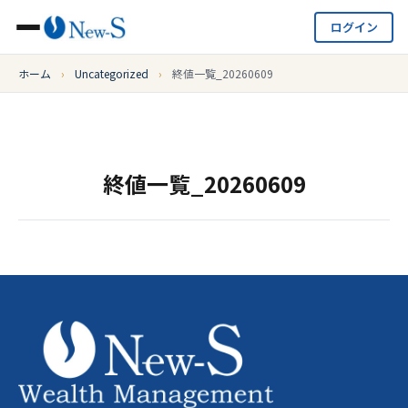
ログイン
ホーム
›
Uncategorized
›
終値一覧_20260609
終値一覧_20260609