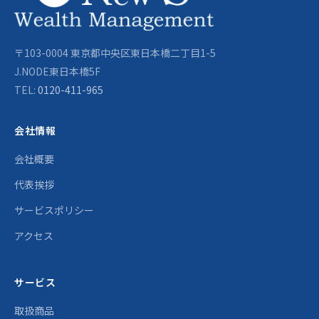
〒103-0004 東京都中央区東日本橋二丁目1-5
J.NODE東日本橋5F
TEL:
0120-411-965
会社情報
会社概要
代表挨拶
サービスポリシー
アクセス
サービス
取扱商品