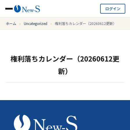
ログイン
ホーム
›
Uncategorized
›
権利落ちカレンダー（20260612更新）
権利落ちカレンダー（20260612更
新）