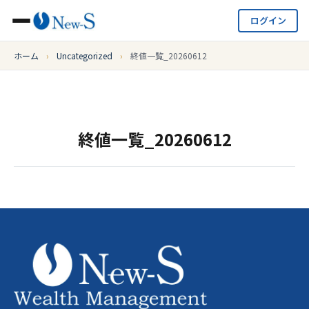
ログイン
ホーム
›
Uncategorized
›
終値一覧_20260612
終値一覧_20260612