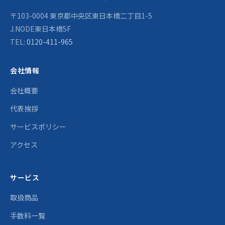
〒103-0004 東京都中央区東日本橋二丁目1-5
J.NODE東日本橋5F
TEL:
0120-411-965
会社情報
会社概要
代表挨拶
サービスポリシー
アクセス
サービス
取扱商品
手数料一覧