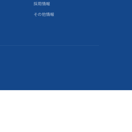
採用情報
その他情報