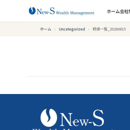
ホーム
会社
ホーム
›
Uncategorized
›
終値一覧_20260615