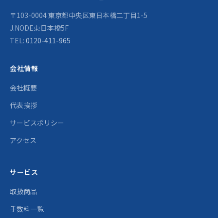
〒103-0004 東京都中央区東日本橋二丁目1-5
J.NODE東日本橋5F
TEL:
0120-411-965
会社情報
会社概要
代表挨拶
サービスポリシー
アクセス
サービス
取扱商品
手数料一覧