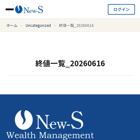
ログイン
ホーム
›
Uncategorized
›
終値一覧_20260616
終値一覧_20260616