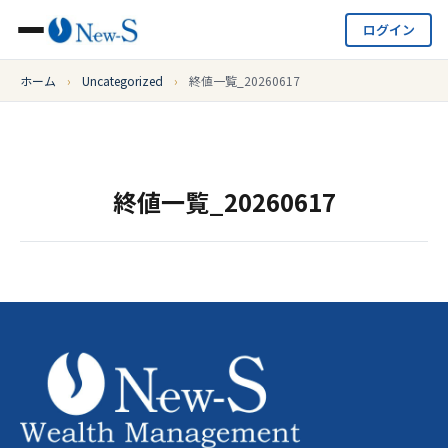
ログイン
ホーム
›
Uncategorized
›
終値一覧_20260617
終値一覧_20260617