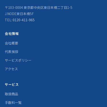
〒103-0004 東京都中央区東日本橋二丁目1-5
J.NODE東日本橋5F
TEL:
0120-411-965
会社情報
会社概要
代表挨拶
サービスポリシー
アクセス
サービス
取扱商品
手数料一覧