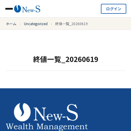
ログイン
ホーム
›
Uncategorized
›
終値一覧_20260619
終値一覧_20260619