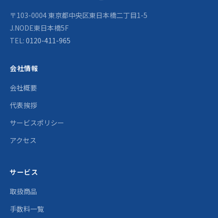
〒103-0004 東京都中央区東日本橋二丁目1-5
J.NODE東日本橋5F
TEL:
0120-411-965
会社情報
会社概要
代表挨拶
サービスポリシー
アクセス
サービス
取扱商品
手数料一覧