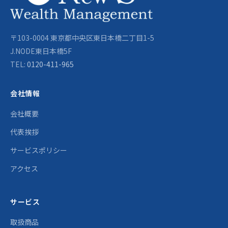
〒103-0004 東京都中央区東日本橋二丁目1-5
J.NODE東日本橋5F
TEL:
0120-411-965
会社情報
会社概要
代表挨拶
サービスポリシー
アクセス
サービス
取扱商品