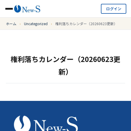
ログイン
ホーム
›
Uncategorized
›
権利落ちカレンダー（20260623更新）
権利落ちカレンダー（20260623更
新）