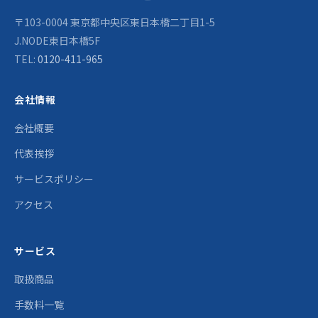
〒103-0004 東京都中央区東日本橋二丁目1-5
J.NODE東日本橋5F
TEL:
0120-411-965
会社情報
会社概要
代表挨拶
サービスポリシー
アクセス
サービス
取扱商品
手数料一覧