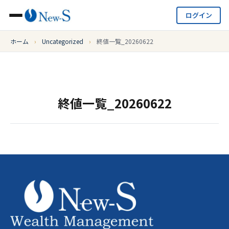
ログイン
ホーム
›
Uncategorized
›
終値一覧_20260622
終値一覧_20260622