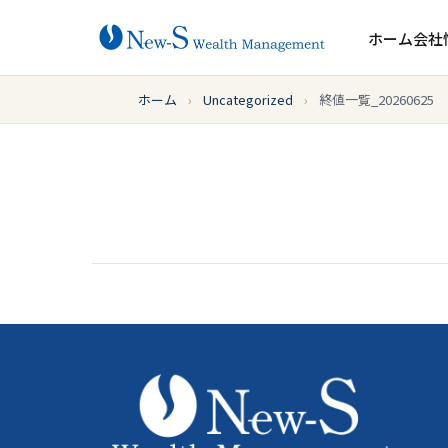
ホーム
会社
ホーム
›
Uncategorized
›
終値一覧_20260625