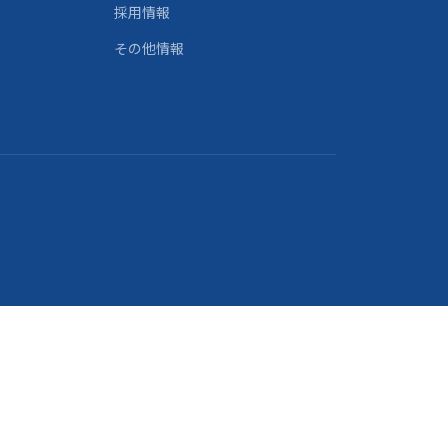
採用情報
その他情報