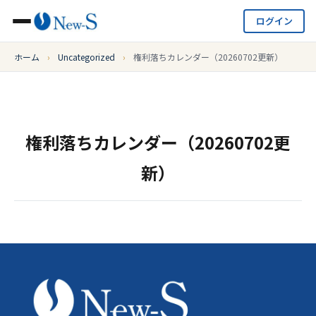
ログイン
ホーム
›
Uncategorized
›
権利落ちカレンダー（20260702更新）
権利落ちカレンダー（20260702更
新）