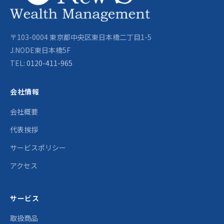
〒103-0004 東京都中央区東日本橋二丁目1-5
J.NODE東日本橋5F
TEL:
0120-411-965
会社情報
会社概要
代表挨拶
サービスポリシー
アクセス
サービス
取扱商品