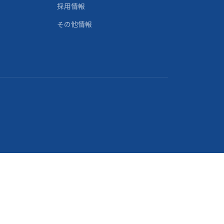
採用情報
その他情報