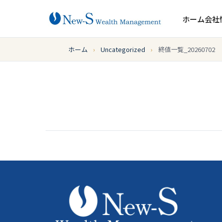
ホーム
会社
ホーム
›
Uncategorized
›
終値一覧_20260702