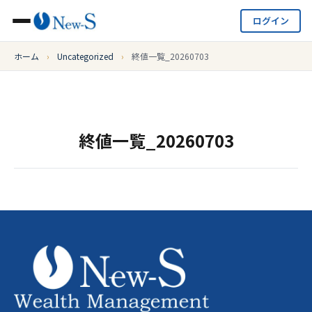
ログイン
ホーム
›
Uncategorized
›
終値一覧_20260703
終値一覧_20260703