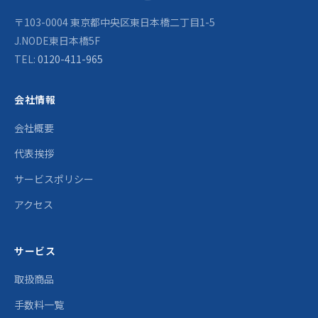
〒103-0004 東京都中央区東日本橋二丁目1-5
J.NODE東日本橋5F
TEL:
0120-411-965
会社情報
会社概要
代表挨拶
サービスポリシー
アクセス
サービス
取扱商品
手数料一覧