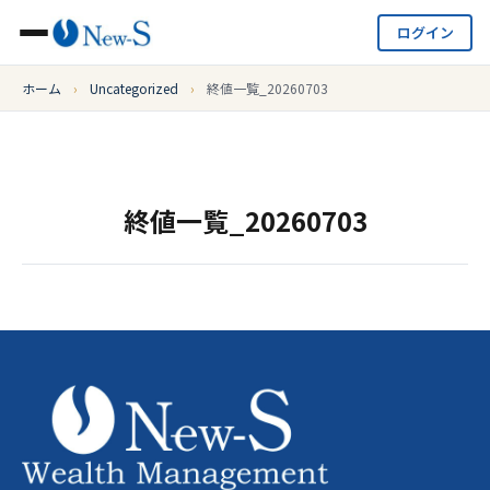
ログイン
ホーム
›
Uncategorized
›
終値一覧_20260703
終値一覧_20260703