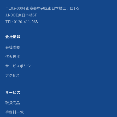
〒103-0004 東京都中央区東日本橋二丁目1-5
J.NODE東日本橋5F
TEL:
0120-411-965
会社情報
会社概要
代表挨拶
サービスポリシー
アクセス
サービス
取扱商品
手数料一覧