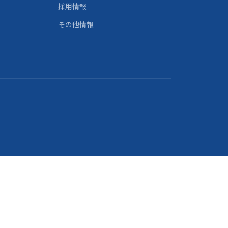
採用情報
その他情報