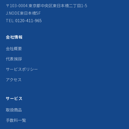
〒103-0004 東京都中央区東日本橋二丁目1-5
J.NODE東日本橋5F
TEL:
0120-411-965
会社情報
会社概要
代表挨拶
サービスポリシー
アクセス
サービス
取扱商品
手数料一覧