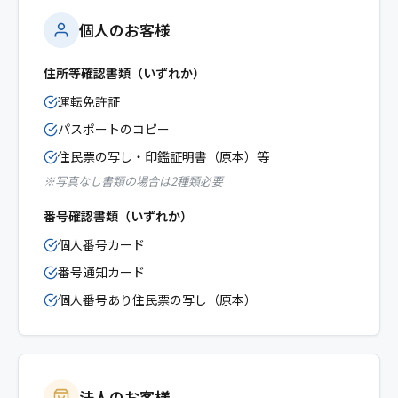
個人のお客様
住所等確認書類（いずれか）
運転免許証
パスポートのコピー
住民票の写し・印鑑証明書（原本）等
※写真なし書類の場合は2種類必要
番号確認書類（いずれか）
個人番号カード
番号通知カード
個人番号あり住民票の写し（原本）
法人のお客様