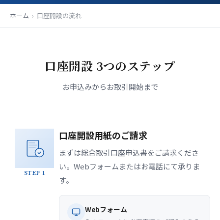
ホーム
›
口座開設の流れ
口座開設 3つのステップ
お申込みからお取引開始まで
口座開設用紙のご請求
まずは総合取引口座申込書をご請求くださ
い。Webフォームまたはお電話にて承りま
STEP 1
す。
Webフォーム