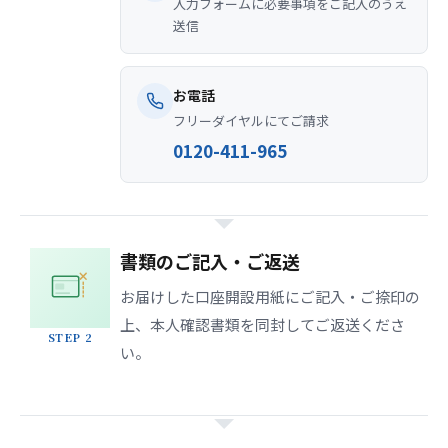
入力フォームに必要事項をご記入のうえ
送信
お電話
フリーダイヤルにてご請求
0120-411-965
書類のご記入・ご返送
お届けした口座開設用紙にご記入・ご捺印の
上、本人確認書類を同封してご返送くださ
STEP 2
い。