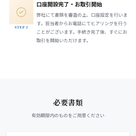
口座開設完了・お取引開始
弊社にて書類を審査の上、口座設定を行いま
す。担当者からお電話にてヒアリングを行う
STEP 3
ことがございます。手続き完了後、すぐにお
取引を開始いただけます。
必要書類
有効期限内のものをご用意ください