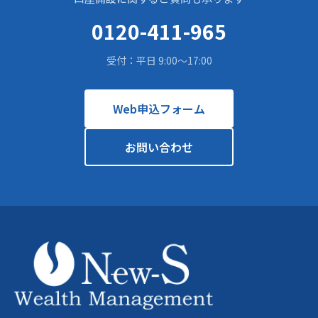
0120-411-965
受付：平日 9:00〜17:00
Web申込フォーム
お問い合わせ