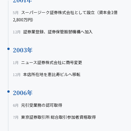
スーパージーク証券株式会社として設立（資本金1億
5月
2,800万円）
証券業登録、証券保管振替機構へ加入
12月
2003年
ニュース証券株式会社に商号変更
1月
本店所在地を恵比寿ビルへ移転
12月
2006年
元引受業務の認可取得
6月
東京証券取引所 総合取引参加者資格取得
7月