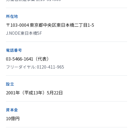
所在地
〒103-0004 東京都中央区東日本橋二丁目1-5
J.NODE東日本橋5F
電話番号
03-5466-1641（代表）
フリーダイヤル: 0120-411-965
設立
2001年（平成13年）5月22日
資本金
10億円