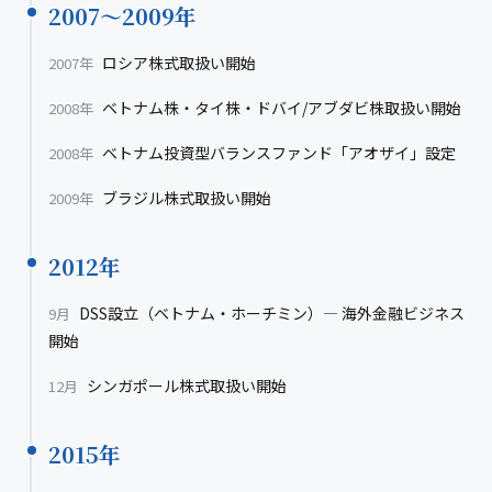
2007〜2009年
ロシア株式取扱い開始
2007年
ベトナム株・タイ株・ドバイ/アブダビ株取扱い開始
2008年
ベトナム投資型バランスファンド「アオザイ」設定
2008年
ブラジル株式取扱い開始
2009年
2012年
DSS設立（ベトナム・ホーチミン）— 海外金融ビジネス
9月
開始
シンガポール株式取扱い開始
12月
2015年