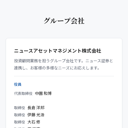
グループ会社
ニュースアセットマネジメント株式会社
投資顧問業務を担うグループ会社です。ニュース証券と
連携し、お客様の多様なニーズにお応えします。
役員
中園 和博
代表取締役
長倉 洋邦
取締役
伊藤 光浩
取締役
大石 修
取締役