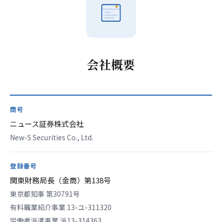
会社概要
商号
ニュース証券株式会社
New-S Securities Co., Ltd.
登録番号
関東財務局長（金商）第138号
東京都知事 第30791号
有料職業紹介事業 13-ユ-311320
労働者派遣事業 派13-314363