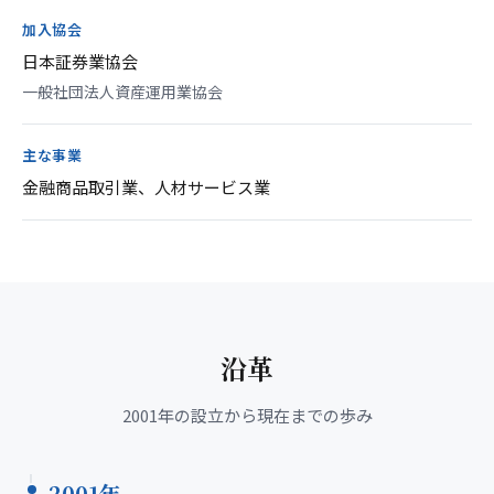
加入協会
日本証券業協会
一般社団法人資産運用業協会
主な事業
金融商品取引業、人材サービス業
沿革
2001年の設立から現在までの歩み
2001年