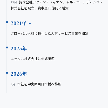
持株会社アセアン・フィナンシャル・ホールディングス
12月
株式会社を設立、資本金10億円に増資
2021年〜
グローバル人材に特化した人材サービス事業を開始
2025年
エックス株式会社に株式譲渡
2026年
本社を中央区東日本橋へ移転
3月