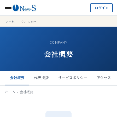
ログイン
ホーム
›
Company
COMPANY
会社概要
会社概要
代表挨拶
サービスポリシー
アクセス
ホーム
›
会社概要