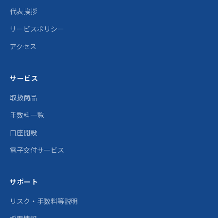
代表挨拶
サービスポリシー
アクセス
サービス
取扱商品
手数料一覧
口座開設
電子交付サービス
サポート
リスク・手数料等説明