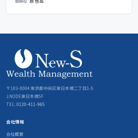
原 啓高
取締役
〒103-0004 東京都中央区東日本橋二丁目1-5
J.NODE東日本橋5F
TEL:
0120-411-965
会社情報
会社概要