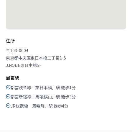
住所
〒103-0004
東京都中央区東日本橋二丁目1-5
J.NODE東日本橋5F
最寄駅
都営浅草線「東日本橋」駅 徒歩1分
都営新宿線「馬喰横山」駅 徒歩3分
JR総武線「馬喰町」駅 徒歩4分