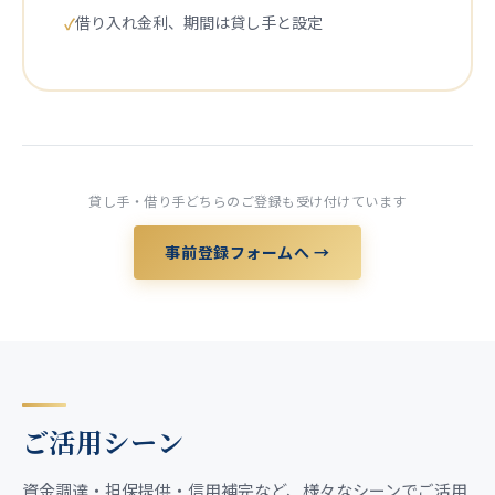
借り入れ金利、期間は貸し手と設定
貸し手・借り手どちらのご登録も受け付けています
事前登録フォームへ →
ご活用シーン
資金調達・担保提供・信用補完など、様々なシーンでご活用