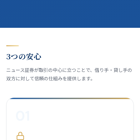
3つの安心
ニュース証券が取引の中心に立つことで、借り手・貸し手の
双方に対して信頼の仕組みを提供します。
01