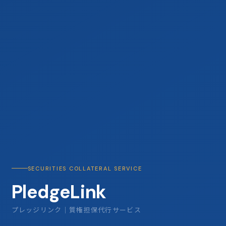
SECURITIES COLLATERAL SERVICE
PledgeLink
プレッジリンク｜質権担保代行サービス