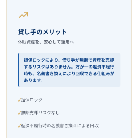
貸し手のメリット
休眠資産を、安心して運用へ
担保ロックにより、借り手が無断で資産を売却
するリスクはありません。万が一の返済不履行
時も、名義書き換えにより回収できる仕組みが
あります。
担保ロック
無断売却リスクなし
返済不履行時の名義書き換えによる回収