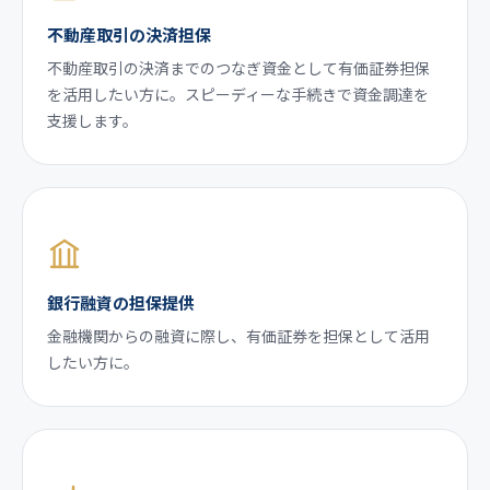
不動産取引の決済担保
不動産取引の決済までのつなぎ資金として有価証券担保
を活用したい方に。スピーディーな手続きで資金調達を
支援します。
銀行融資の担保提供
金融機関からの融資に際し、有価証券を担保として活用
したい方に。