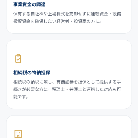
事業資金の調達
保有する自社株や上場株式を売却せずに運転資金・設備
投資資金を確保したい経営者・投資家の方に。
相続税の物納担保
相続税の納税に際し、有価証券を担保として提供する手
続きが必要な方に。税理士・弁護士と連携した対応も可
能です。