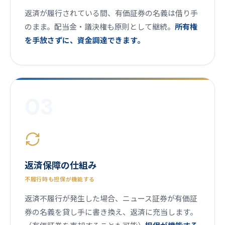
返済が履行されている間、有価証券の名義は借り手
のまま。配当金・議決権も原則として継続。
所有権
を手放さずに、資金調達できます。
03
返済保障の仕組み
不履行時も担保が機能する
返済不履行が発生した場合、ニュース証券が有価証
券の名義を貸し手に書き換え、返済に充当します。