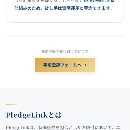
（有価証券を売却することも可能）
担保が機能する
仕組みのため、貸し手は資産運用に専念できます。
事前登録を受け付けています
事前登録フォームへ →
PledgeLinkとは
PledgeLinkは、有価証券を担保としたお取引において、ニ