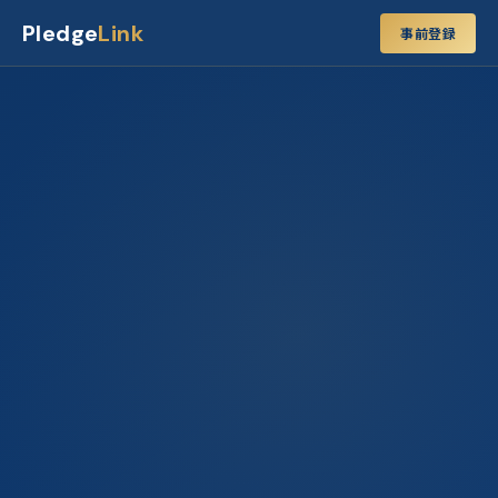
Pledge
Link
事前登録