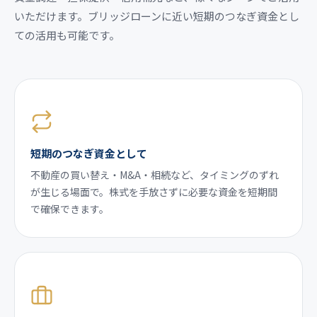
いただけます。ブリッジローンに近い短期のつなぎ資金とし
ての活用も可能です。
短期のつなぎ資金として
不動産の買い替え・M&A・相続など、タイミングのずれ
が生じる場面で。株式を手放さずに必要な資金を短期間
で確保できます。