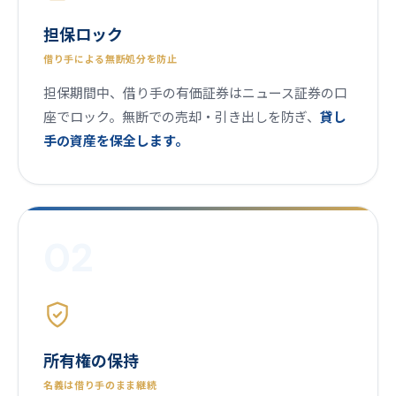
担保ロック
借り手による無断処分を防止
担保期間中、借り手の有価証券はニュース証券の口
座でロック。無断での売却・引き出しを防ぎ、
貸し
手の資産を保全します。
02
所有権の保持
名義は借り手のまま継続