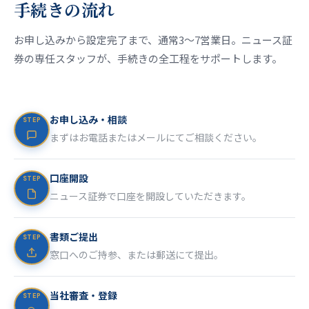
手続きの流れ
お申し込みから設定完了まで、通常3〜7営業日。ニュース証
券の専任スタッフが、手続きの全工程をサポートします。
お申し込み・相談
STEP
まずはお電話またはメールにてご相談ください。
口座開設
STEP
ニュース証券で口座を開設していただきます。
書類ご提出
STEP
窓口へのご持参、または郵送にて提出。
当社審査・登録
STEP