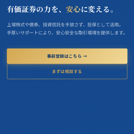
有価証券の力を、
安心
に変える。
上場株式や債券、投資信託を手放さず、担保として活用。
手厚いサポートにより、安心安全な取引環境を提供します。
事前登録はこちら →
まずは相談する