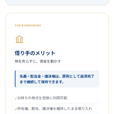
FOR BORROWERS
借り手のメリット
株を売らずに、資金を動かす
名義・配当金・議決権は、原則として返済完了
まで継続して保持できます。
お持ちの株式を担保に利用可能
所有権、配当、議決権を維持したまま借り入れ