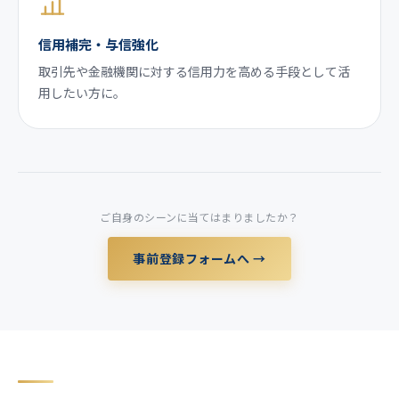
信用補完・与信強化
取引先や金融機関に対する信用力を高める手段として活
用したい方に。
ご自身のシーンに当てはまりましたか？
事前登録フォームへ →